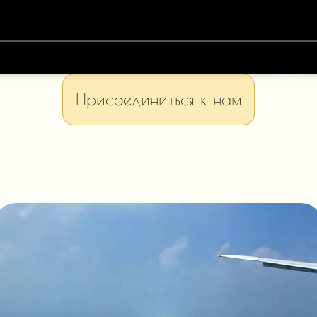
Присоединиться к нам