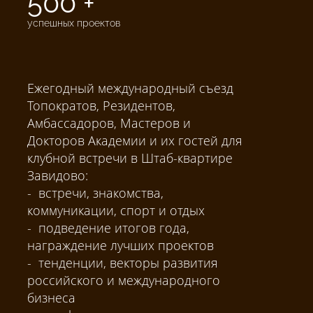
500 +
успешных проектов
Ежегодный международный съезд
Топократов, Резидентов,
Амбассадоров, Мастеров и
Докторов Академии и их гостей для
клубной встречи в Штаб-квартире
Завидово:
- встречи, знакомства,
коммуникации, спорт и отдых
- подведение итогов года,
награждение лучших проектов
- тенденции, векторы развития
российского и международного
бизнеса