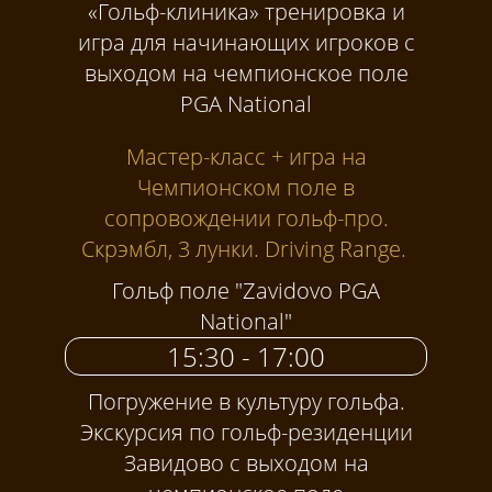
«Гольф-клиника» тренировка и
игра для начинающих игроков с
выходом на чемпионское поле
PGA National
Мастер-класс + игра на
Чемпионском поле в
сопровождении гольф-про.
Скрэмбл, 3 лунки. Driving Range.
Гольф поле "Zavidovo PGA
National"
15:30 - 17:00
Погружение в культуру гольфа.
Экскурсия по гольф-резиденции
Завидово с выходом на