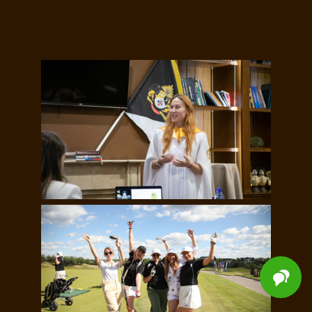
Ежегодный Гольф
Кубок