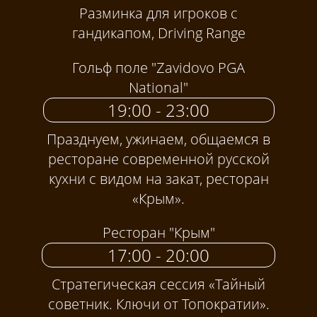
Разминка для игроков с
гандикапом, Driving Range
Гольф поле "Zavidovo PGA
National"
19:00 - 23:00
Празднуем, ужинаем, общаемся в
ресторане современной русской
кухни с видом на закат, ресторан
«Крым».
Ресторан "Крым"
17:00 - 20:00
Стратегическая сессия «Тайный
советник. Ключи от Топократии».