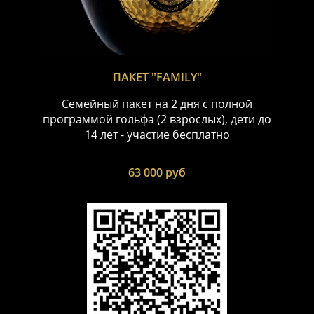
ПАКЕТ "FAMILY"
Семейный пакет на 2 дня с полной
программой гольфа (2 взрослых), дети до
14 лет - участие бесплатно
63 000 руб