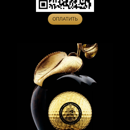
ОПЛАТИТЬ