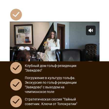
Клубный дом гольф-резиденции
"Завидово"
Погружение в культуру гольфа.
УЗНАТЬ ПОДРОБНЕЕ
Экскурсия по гольф-резиденции
"Завидово" с выходом на
чемпионское поле
Стратегическая сессия "Тайный
советник. Ключи от Топократии"