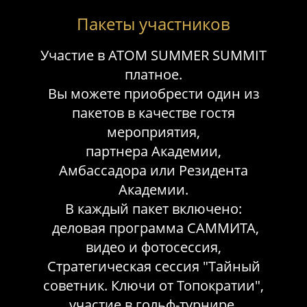
Пакеты участников
Участие в ATOM SUMMER SUMMIT
платное.
Вы можете приобрести один из
пакетов в качестве гостя
мероприятия,
партнера Академии,
Амбассадора или Резидента
Aкадемии.
В каждый пакет включено:
деловая программа САММИТА,
видео и фотосессия,
Стратегическая сессия "Тайный
советник. Ключи от Топократии",
участие в гольф-турнире.