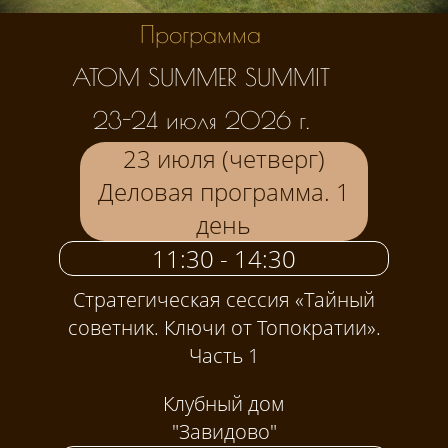
Программа
ATOM SUMMER SUMMIT
23-24 июля 2026 г.
23 июля (четверг)
Деловая программа. 1
день
11:30 - 14:30
Стратегическая сессия «Тайный
советник. Ключи от Топократии».
Часть 1
Клубный дом
"Завидово"