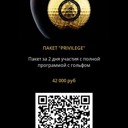
ПАКЕТ "PRIVILEGE"
Пакет за 2 дня участия с полной
программой с гольфом
42 000 руб