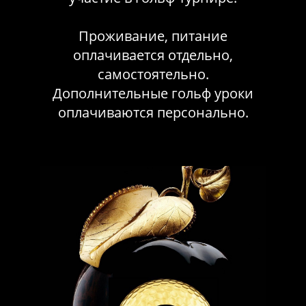
Проживание, питание
оплачивается отдельно,
самостоятельно.
Дополнительные гольф уроки
оплачиваются персонально.