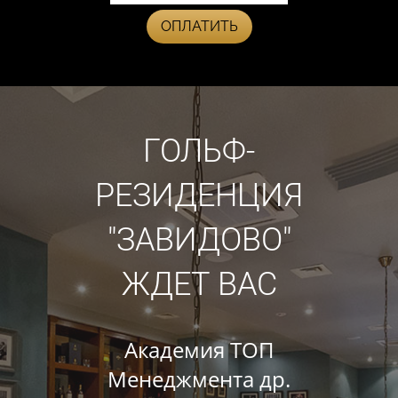
ОПЛАТИТЬ
ГОЛЬФ-
РЕЗИДЕНЦИЯ
"ЗАВИДОВО"
ЖДЕТ ВАС
Академия ТОП
Менеджмента др.