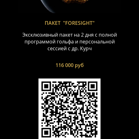
ПАКЕТ "FORESIGHT"
Эксклюзивный пакет на 2 дня с полной
программой гольфа и персональной
сессией с др. Курч
116 000 руб