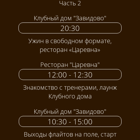
Часть 2
Клубный дом "Завидово"
20:30
Ужин в свободном формате,
ресторан «Царевна»
Ресторан "Царевна"
12:00 - 12:30
Знакомство с тренерами, лаунж
Клубного дома
Клубный дом "Завидово"
10:30 - 15:00
Выходы флайтов на поле, старт