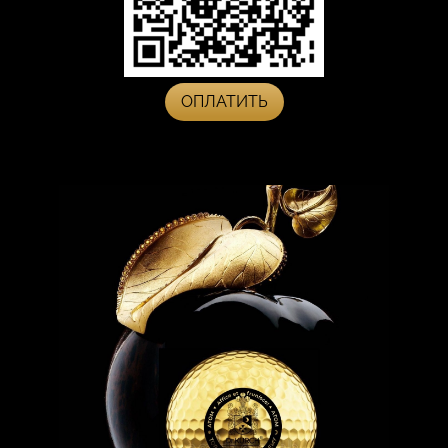
ОПЛАТИТЬ