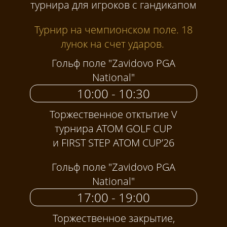
турнира для игроков с гандикапом
Турнир на чемпионском поле. 18
лунок на счет ударов.
Гольф поле "Zavidovo PGA
National"
10:00 - 10:30
Торжественное отктытие V
турнира ATOM GOLF CUP
и FIRST STEP ATOM CUP’26
Гольф поле "Zavidovo PGA
National"
17:00 - 19:00
Торжественное закрытие,