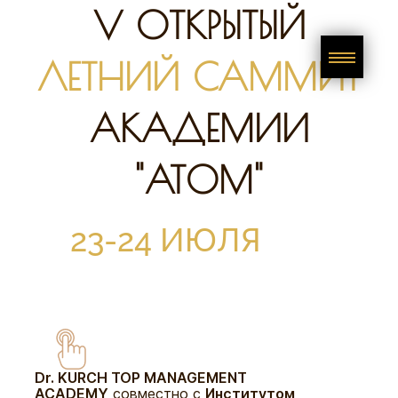
V ОТКРЫТЫЙ
ЛЕТНИЙ САММИТ
АКАДЕМИИ
"АТОМ"
23-24 ИЮЛЯ
Dr. KURCH TOP MANAGEMENT
ACADEMY
совместно с
Институтом