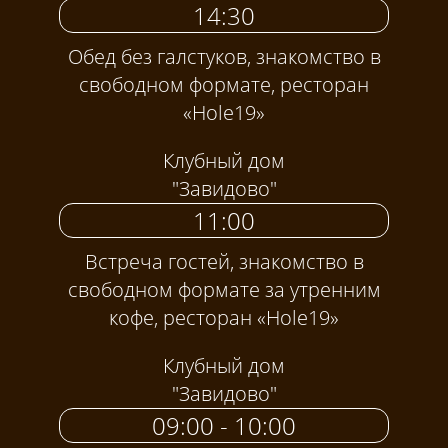
14:30
Обед без галстуков, знакомство в
свободном формате, ресторан
«Hole19»
Клубный дом
"Завидово"
11:00
Встреча гостей, знакомство в
свободном формате за утренним
кофе, ресторан «Hole19»
Клубный дом
"Завидово"
09:00 - 10:00