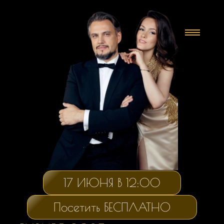
17 ИЮНЯ В 12:00
Посетить БЕСПЛАТНО