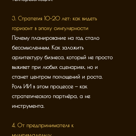
3. Стратегия 10–20 лет: как видеть
горизонт в эпоху сингулярности
Почему планирование на год стало
бессмысленным. Как заложить
архитектуру бизнеса, который не просто
выживет при любых сценариях, но и
станет центром поглощений и роста.
Роль ИИ в этом процессе — как
стратегического партнёра, а не
инструмента.
4. От предпринимателя к
мультивладельцу