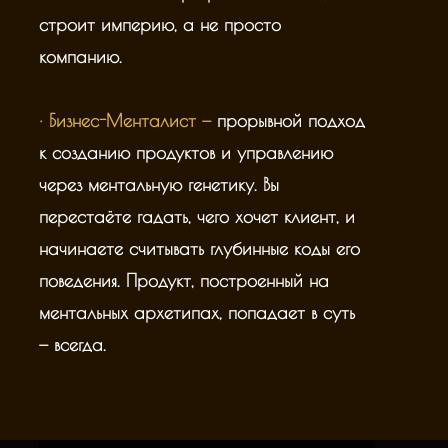
строит империю, а не просто
компанию.
· Бизнес-Менталист —
прорывной подход
к созданию продуктов и управлению
через ментальную генетику. Вы
перестаёте гадать, чего хочет клиент, и
начинаете считывать глубинные коды его
поведения. Продукт, построенный на
ментальных архетипах, попадает в суть
— всегда.