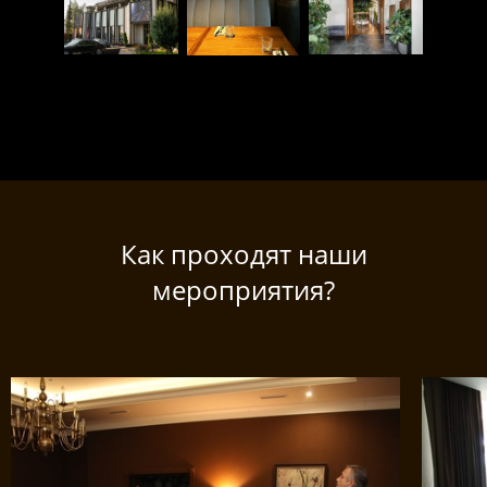
Как проходят наши
мероприятия?