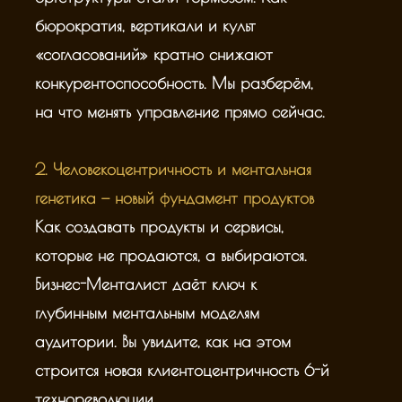
бюрократия, вертикали и культ
«согласований» кратно снижают
конкурентоспособность. Мы разберём,
на что менять управление прямо сейчас.
2. Человекоцентричность и ментальная
генетика — новый фундамент продуктов
Как создавать продукты и сервисы,
которые не продаются, а выбираются.
Бизнес-Менталист даёт ключ к
глубинным ментальным моделям
аудитории. Вы увидите, как на этом
строится новая клиентоцентричность 6-й
технореволюции.