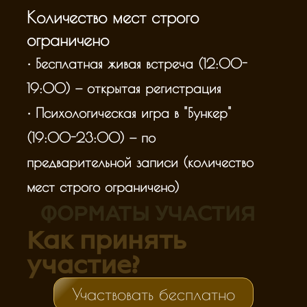
Количество мест строго
ограничено
• Бесплатная живая встреча (12:00-
19:00) — открытая регистрация
• Психологическая игра в "Бункер"
(19:00-23:00) — по
предварительной записи (количество
мест строго ограничено)
ФОРМАТЫ УЧАСТИЯ
Как принять
участие?
Участвовать бесплатно