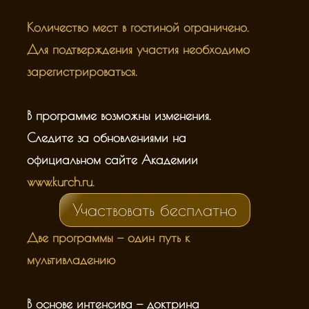
5
Количество мест в гостиной ограничено.
Для подтверждения участия необходимо
зарегистрироваться.
В программе возможны изменения.
Следите за обновлениями на
официальном сайте Академии
www.kurch.ru.
Участвовать бесплатно
Две программы — один путь к
мультивладению
В основе интенсива — доктрина