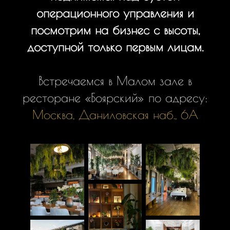
операционного управления и
посмотрим на бизнес с высоты,
доступной только первым лицам.
Встречаемся в Малом зале в
ресторане «Боярский» по адресу:
Москва, Даниловская наб., 6А