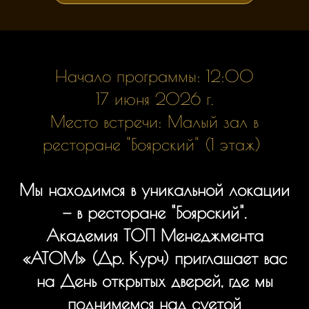
Начало программы: 12:00
17 июня 2026 г.
Место встречи: Малый зал в
ресторане "Боярский" (1 этаж)
Мы находимся в уникальной локации
— в ресторане "Боярский".
Академия ТОП Менеджмента
«АТОМ» (Др. Курч) приглашает вас
на День открытых дверей, где мы
поднимемся над суетой