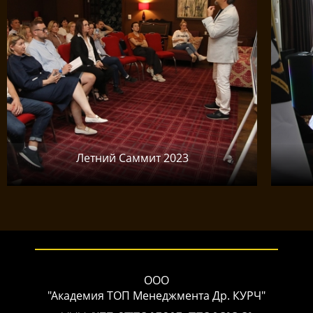
Летний Саммит 2023
ООО
"Академия ТОП Менеджмента Др. КУРЧ"