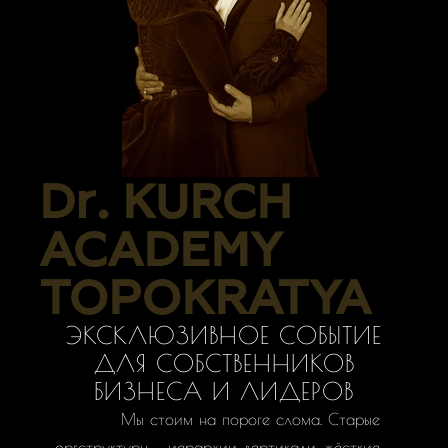
Dr. KURCH
Dr. KURCH
ACADEMY
TOPOKRATYA
ЭКСКЛЮЗИВНОЕ СОБЫТИЕ
ДЛЯ СОБСТВЕННИКОВ
БИЗНЕСА И ЛИДЕРОВ
Мы стоим на пороге слома. Старые
оргструктуры — иерархии, вертикали, жёсткие