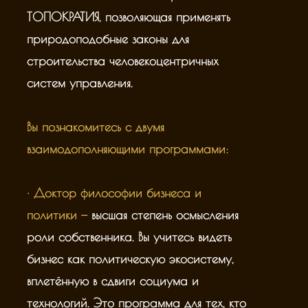
ТОПОКРАТИЯ, позволяющая применять
природоподобные законы для
строительства человекоцентричных
систем управления.
Вы познакомитесь с двумя
взаимодополняющими программами:
· Доктор философии бизнеса и
политики —
высшая степень осмысления
роли собственника. Вы учитесь видеть
бизнес как политическую экосистему,
вплетённую в сдвиги социума и
технологий. Это программа для тех, кто